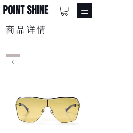
POINT SHINE
商品详情