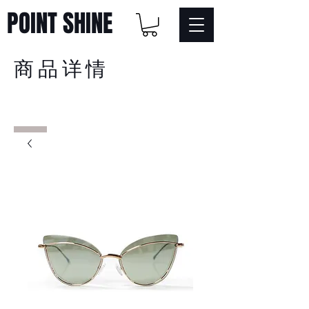
POINT SHINE
商品详情