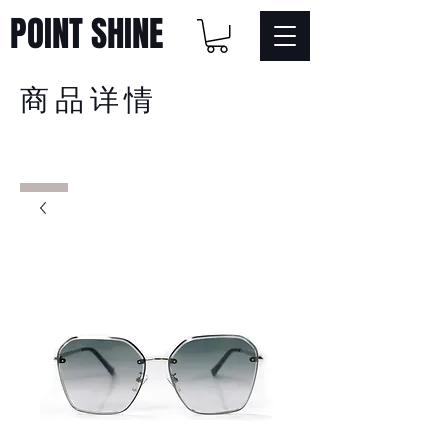
POINT SHINE
商品详情