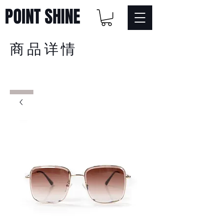
POINT SHINE
商品详情