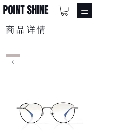
POINT SHINE
商品详情