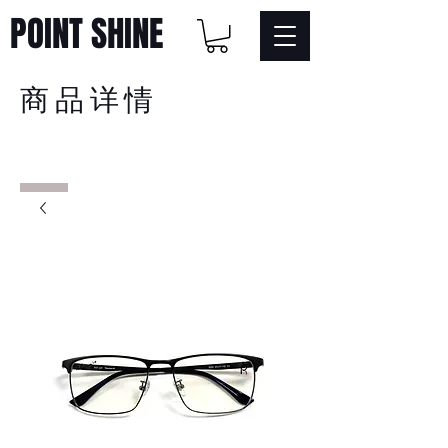
POINT SHINE
商品详情