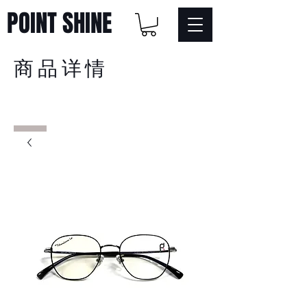
POINT SHINE
商品详情